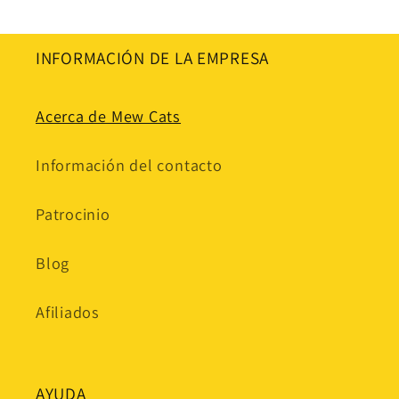
INFORMACIÓN DE LA EMPRESA
Acerca de Mew Cats
Información del contacto
Patrocinio
Blog
Afiliados
AYUDA