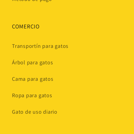
COMERCIO
Transportín para gatos
Árbol para gatos
Cama para gatos
Ropa para gatos
Gato de uso diario