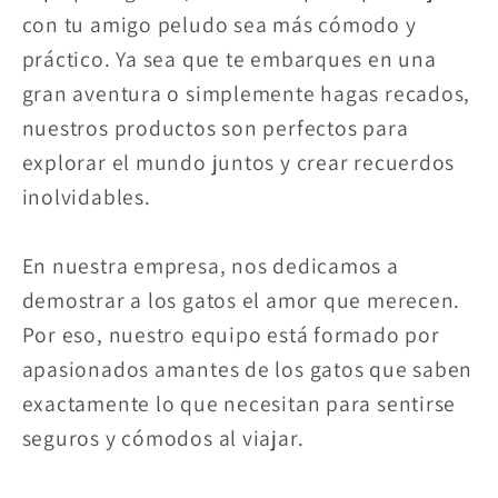
con tu amigo peludo sea más cómodo y
práctico. Ya sea que te embarques en una
gran aventura o simplemente hagas recados,
nuestros productos son perfectos para
explorar el mundo juntos y crear recuerdos
inolvidables.
En nuestra empresa, nos dedicamos a
demostrar a los gatos el amor que merecen.
Por eso, nuestro equipo está formado por
apasionados amantes de los gatos que saben
exactamente lo que necesitan para sentirse
seguros y cómodos al viajar.