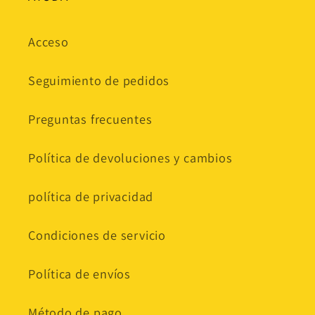
Acceso
Seguimiento de pedidos
Preguntas frecuentes
Política de devoluciones y cambios
política de privacidad
Condiciones de servicio
Política de envíos
Método de pago