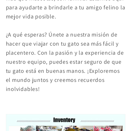
para ayudarte a brindarle a tu amigo felino la
mejor vida posible.
¿A qué esperas? Únete a nuestra misión de
hacer que viajar con tu gato sea más fácil y
placentero. Con la pasión y la experiencia de
nuestro equipo, puedes estar seguro de que
tu gato está en buenas manos. ¡Exploremos
el mundo juntos y creemos recuerdos
inolvidables!