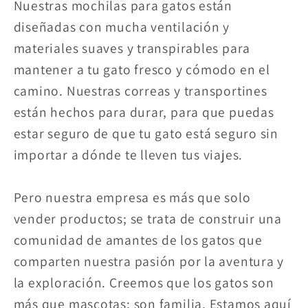
Nuestras mochilas para gatos están
diseñadas con mucha ventilación y
materiales suaves y transpirables para
mantener a tu gato fresco y cómodo en el
camino. Nuestras correas y transportines
están hechos para durar, para que puedas
estar seguro de que tu gato está seguro sin
importar a dónde te lleven tus viajes.
Pero nuestra empresa es más que solo
vender productos; se trata de construir una
comunidad de amantes de los gatos que
comparten nuestra pasión por la aventura y
la exploración. Creemos que los gatos son
más que mascotas; son familia. Estamos aquí